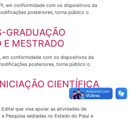
PI, em conformidade com os dispositivos da
dificações posteriores, torna público o
ÓS-GRADUAÇÃO
O E MESTRADO
, em conformidade com os dispositivos da
odificações posteriores, torna público o
NICIAÇÃO CIENTÍFICA
dital que visa apoiar as atividades de
o e Pesquisa sediadas no Estado do Piauí a