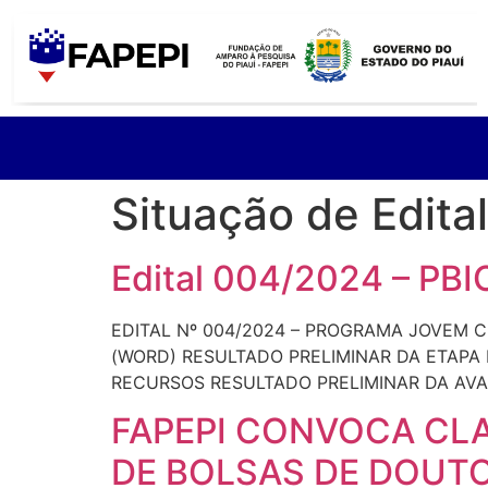
Situação de Edita
Edital 004/2024 – PBI
EDITAL Nº 004/2024 – PROGRAMA JOVEM C
(WORD) RESULTADO PRELIMINAR DA ETAPA I
RECURSOS RESULTADO PRELIMINAR DA AVAL
FAPEPI CONVOCA CLA
DE BOLSAS DE DOUT