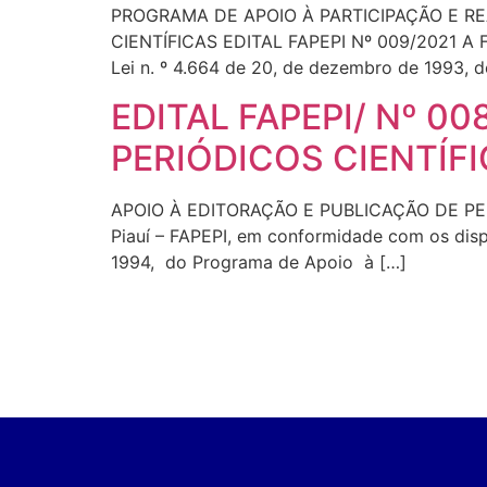
PROGRAMA DE APOIO À PARTICIPAÇÃO E RE
CIENTÍFICAS EDITAL FAPEPI Nº 009/2021 A F
Lei n. º 4.664 de 20, de dezembro de 1993, d
EDITAL FAPEPI/ Nº 0
PERIÓDICOS CIENTÍF
APOIO À EDITORAÇÃO E PUBLICAÇÃO DE PERI
Piauí – FAPEPI, em conformidade com os disp
1994, do Programa de Apoio à […]