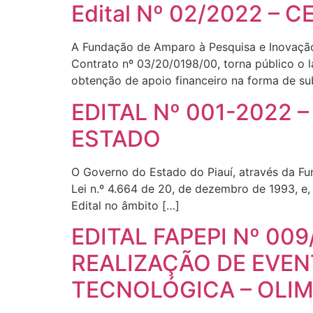
Edital Nº 02/2022 – C
A Fundação de Amparo à Pesquisa e Inovação
Contrato nº 03/20/0198/00, torna público o 
obtenção de apoio financeiro na forma de 
EDITAL Nº 001-2022
ESTADO
O Governo do Estado do Piauí, através da F
Lei n.º 4.664 de 20, de dezembro de 1993, e,
Edital no âmbito […]
EDITAL FAPEPI Nº 00
REALIZAÇÃO DE EVEN
TECNOLÓGICA – OLIM