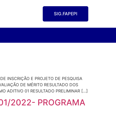
SIG.FAPEPI
 DE INSCRIÇÃO E PROJETO DE PESQUISA
 AVALIAÇÃO DE MÉRITO RESULTADO DOS
O ADITIVO 01 RESULTADO PRELIMINAR […]
001/2022- PROGRAMA