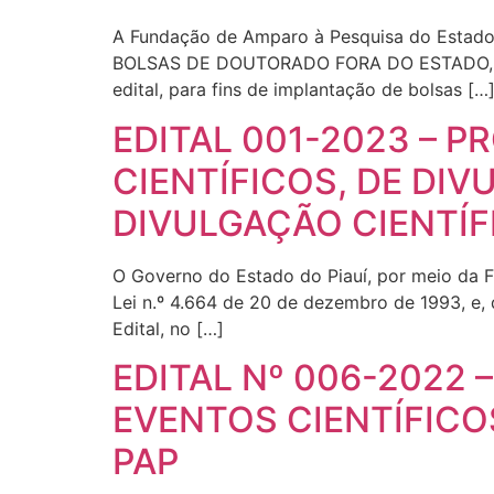
A Fundação de Amparo à Pesquisa do Estado 
BOLSAS DE DOUTORADO FORA DO ESTADO, que t
edital, para fins de implantação de bolsas […
EDITAL 001-2023 – 
CIENTÍFICOS, DE DIV
DIVULGAÇÃO CIENTÍFI
O Governo do Estado do Piauí, por meio da 
Lei n.º 4.664 de 20 de dezembro de 1993, e,
Edital, no […]
EDITAL Nº 006-2022
EVENTOS CIENTÍFICO
PAP