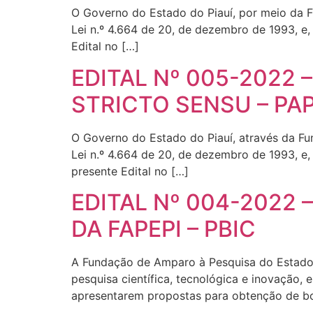
O Governo do Estado do Piauí, por meio da 
Lei n.º 4.664 de 20, de dezembro de 1993, e,
Edital no […]
EDITAL Nº 005-2022
STRICTO SENSU – PA
O Governo do Estado do Piauí, através da F
Lei n.º 4.664 de 20, de dezembro de 1993, e,
presente Edital no […]
EDITAL Nº 004-2022 
DA FAPEPI – PBIC
A Fundação de Amparo à Pesquisa do Estado d
pesquisa científica, tecnológica e inovação,
apresentarem propostas para obtenção de bol