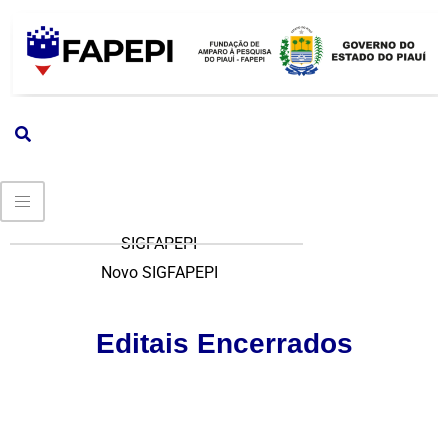
SIGFAPEPI
Novo SIGFAPEPI
Editais Encerrados