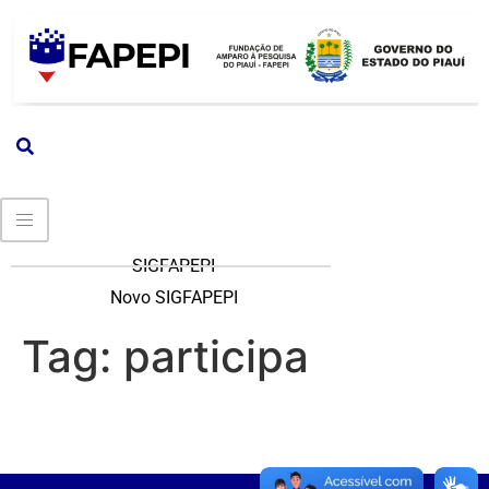
SIGFAPEPI
Novo SIGFAPEPI
Tag:
participa