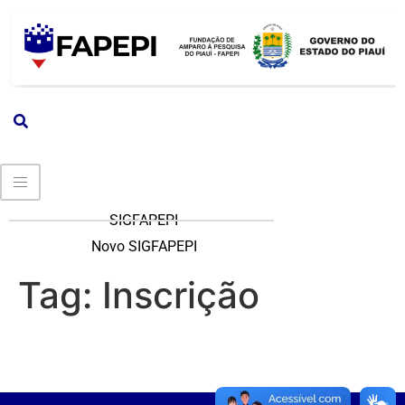
SIGFAPEPI
Novo SIGFAPEPI
Tag:
Inscrição