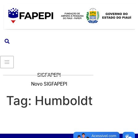
SIGFAPEPI
Novo SIGFAPEPI
Tag:
Humboldt