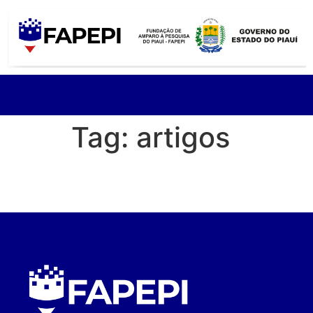
Tag:
artigos