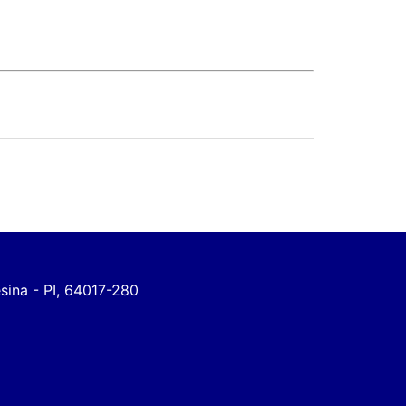
esina - PI, 64017-280