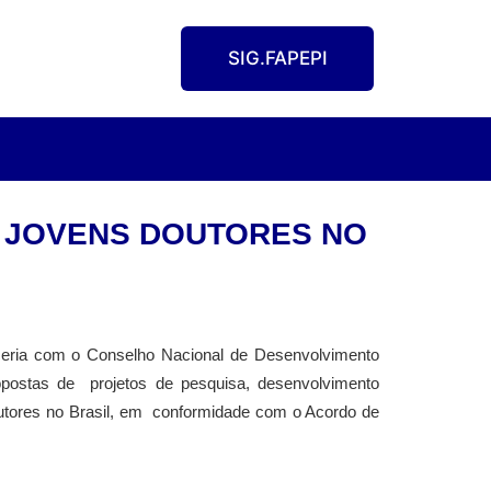
SIG.FAPEPI
DE JOVENS DOUTORES NO
eria com o Conselho Nacional de Desenvolvimento
opostas de projetos de pesquisa, desenvolvimento
outores no Brasil, em conformidade com o Acordo de