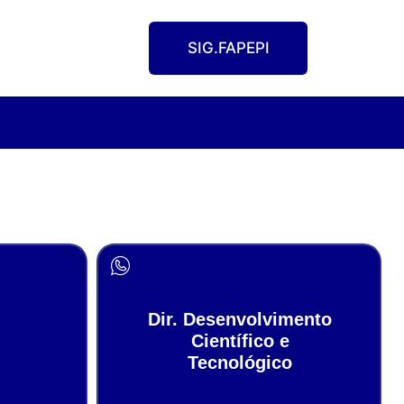
SIG.FAPEPI
Dir. Desenvolvimento
Científico e
Tecnológico