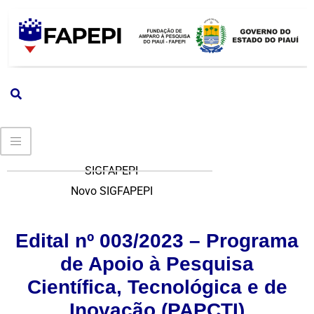
SIGFAPEPI
Novo SIGFAPEPI
Edital nº 003/2023 – Programa
de Apoio à Pesquisa
Científica, Tecnológica e de
Inovação (PAPCTI)