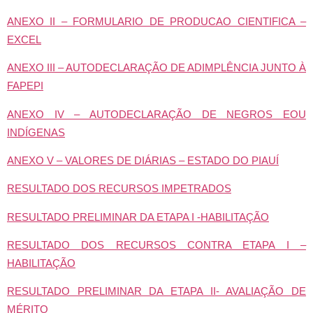
ANEXO II – FORMULARIO DE PRODUCAO CIENTIFICA –
EXCEL
ANEXO III – AUTODECLARAÇÃO DE ADIMPLÊNCIA JUNTO À
FAPEPI
ANEXO IV – AUTODECLARAÇÃO DE NEGROS EOU
INDÍGENAS
ANEXO V – VALORES DE DIÁRIAS – ESTADO DO PIAUÍ
RESULTADO DOS RECURSOS IMPETRADOS
RESULTADO PRELIMINAR DA ETAPA I -HABILITAÇÃO
RESULTADO DOS RECURSOS CONTRA ETAPA I –
HABILITAÇÃO
RESULTADO PRELIMINAR DA ETAPA II- AVALIAÇÃO DE
MÉRITO