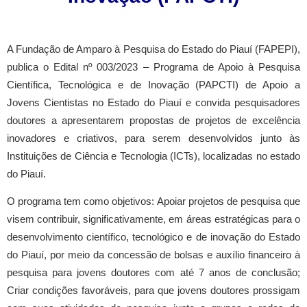
A Fundação de Amparo à Pesquisa do Estado do Piauí (FAPEPI),
publica o Edital nº 003/2023 – Programa de Apoio à Pesquisa
Científica, Tecnológica e de Inovação (PAPCTI) de Apoio a
Jovens Cientistas no Estado do Piauí e convida pesquisadores
doutores a apresentarem propostas de projetos de excelência
inovadores e criativos, para serem desenvolvidos junto às
Instituições de Ciência e Tecnologia (ICTs), localizadas no estado
do Piauí.
O programa tem como objetivos: Apoiar projetos de pesquisa que
visem contribuir, significativamente, em áreas estratégicas para o
desenvolvimento científico, tecnológico e de inovação do Estado
do Piauí, por meio da concessão de bolsas e auxílio financeiro à
pesquisa para jovens doutores com até 7 anos de conclusão;
Criar condições favoráveis, para que jovens doutores prossigam