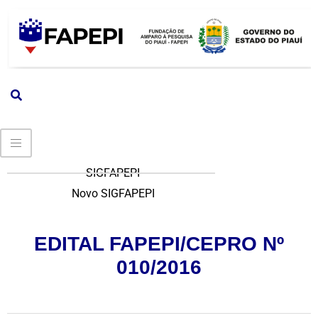
SIGFAPEPI
Novo SIGFAPEPI
EDITAL FAPEPI/CEPRO Nº
010/2016