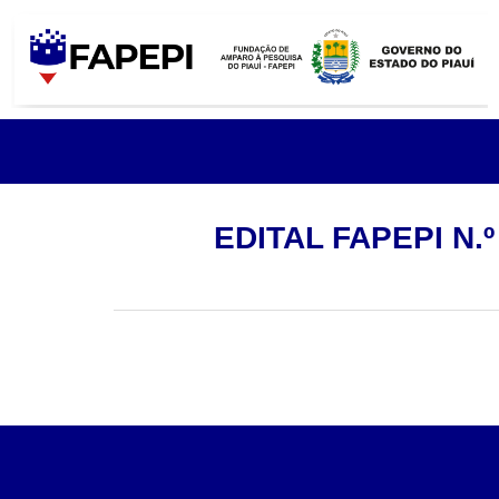
EDITAL FAPEPI N.