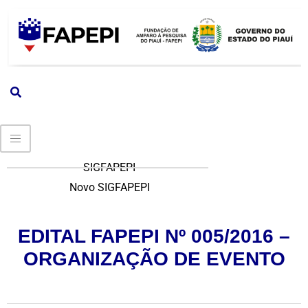
SIGFAPEPI
Novo SIGFAPEPI
EDITAL FAPEPI Nº 005/2016 –
ORGANIZAÇÃO DE EVENTO