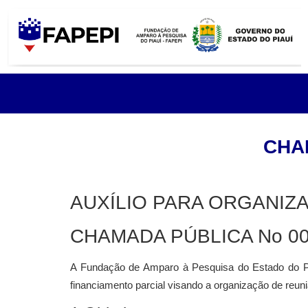
CHAM
AUXÍLIO PARA ORGANIZAC
CHAMADA PÚBLICA No 00
A Fundação de Amparo à Pesquisa do Estado do Pi
financiamento parcial visando a organização de reuni