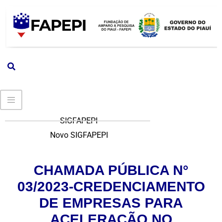
SIGFAPEPI
Novo SIGFAPEPI
CHAMADA PÚBLICA N°
03/2023-CREDENCIAMENTO
DE EMPRESAS PARA
ACELERAÇÃO NO