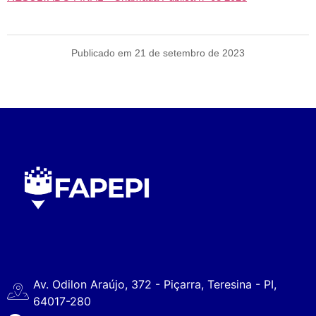
Publicado em 21 de setembro de 2023
Av. Odilon Araújo, 372 - Piçarra, Teresina - PI,
64017-280