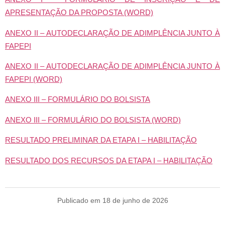
APRESENTAÇÃO DA PROPOSTA (WORD)
ANEXO II – AUTODECLARAÇÃO DE ADIMPLÊNCIA JUNTO À
FAPEPI
ANEXO II – AUTODECLARAÇÃO DE ADIMPLÊNCIA JUNTO À
FAPEPI (WORD)
ANEXO III – FORMULÁRIO DO BOLSISTA
ANEXO III – FORMULÁRIO DO BOLSISTA (WORD)
RESULTADO PRELIMINAR DA ETAPA I – HABILITAÇÃO
RESULTADO DOS RECURSOS DA ETAPA I – HABILITAÇÃO
Publicado em 18 de junho de 2026