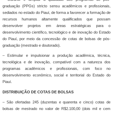
graduação (PPGs) stricto sensu acadêmicos e profissionais,
sediados no estado do Piauí, de forma a favorecer a formação de
recursos humanos altamente qualificados que possam
desenvolver projetos em áreas estratégicas para o
desenvolvimento científico, tecnológico e de inovação do Estado
do Piauí, por meio da concessão de cotas de bolsas de pós-
graduação (mestrado e doutorado).
– Estimular e impulsionar a produção acadêmica, técnica,
tecnológica e de inovação, compatível com a natureza dos
programas acadêmicos e profissionais, com foco no
desenvolvimento econômico, social e territorial do Estado do
Piauí.
DISTRIBUIÇÃO DE COTAS DE BOLSAS
– São ofertadas 245 (duzentas e quarenta e cinco) cotas de
bolsas de mestrado no valor de R$2.100,00 (dois mil e cem