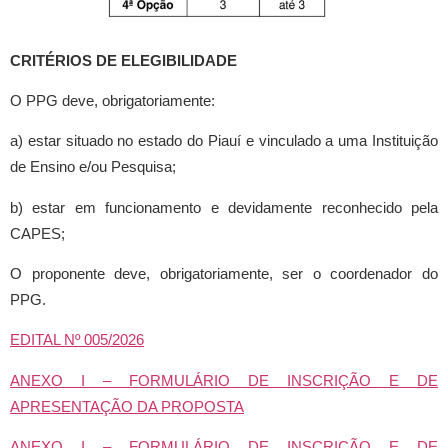
CRITÉRIOS DE ELEGIBILIDADE
O PPG deve, obrigatoriamente:
a) estar situado no estado do Piauí e vinculado a uma Instituição
de Ensino e/ou Pesquisa;
b) estar em funcionamento e devidamente reconhecido pela
CAPES;
O proponente deve, obrigatoriamente, ser o coordenador do
PPG.
EDITAL Nº 005/2026
ANEXO I – FORMULÁRIO DE INSCRIÇÃO E DE
APRESENTAÇÃO DA PROPOSTA
ANEXO I – FORMULÁRIO DE INSCRIÇÃO E DE